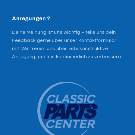
Anregungen ?
Deine Meinung ist uns wichtig – teile uns dein
Feedback gerne über unser Kontaktformular
mit. Wir freuen uns über jede konstruktive
Anregung, um uns kontinuierlich zu verbessern.