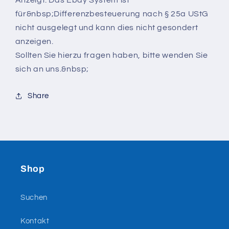
für&nbsp;Differenzbesteuerung nach § 25a UStG
nicht ausgelegt und kann dies nicht gesondert
anzeigen.
Sollten Sie hierzu fragen haben, bitte wenden Sie
sich an uns.&nbsp;
Share
Shop
Suchen
Kontakt