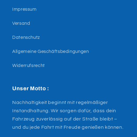
Impressum
Versand
Datenschutz
Allgemeine Geschäftsbedingungen
Widerrufsrecht
Unser Motto :
Nachhaltigkeit beginnt mit regelmäßiger
Instandhaltung. Wir sorgen dafür, dass dein
Fahrzeug zuverlässig auf der Straße bleibt –
und du jede Fahrt mit Freude genießen können.