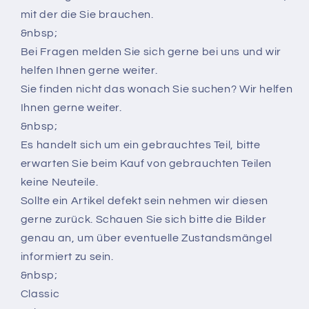
mit der die Sie brauchen.
&nbsp;
Bei Fragen melden Sie sich gerne bei uns und wir
helfen Ihnen gerne weiter.
Sie finden nicht das wonach Sie suchen? Wir helfen
Ihnen gerne weiter.
&nbsp;
Es handelt sich um ein gebrauchtes Teil, bitte
erwarten Sie beim Kauf von gebrauchten Teilen
keine Neuteile.
Sollte ein Artikel defekt sein nehmen wir diesen
gerne zurück. Schauen Sie sich bitte die Bilder
genau an, um über eventuelle Zustandsmängel
informiert zu sein.
&nbsp;
Classic